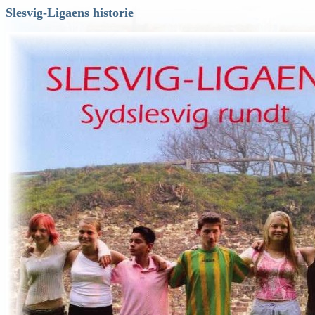
Slesvig-Ligaens historie