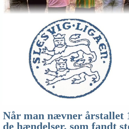
Når man nævner årstallet
de hændelser,
som fandt st