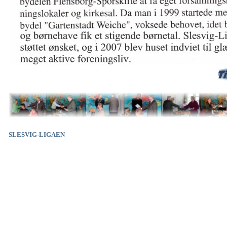
SLESVIG-LIGAEN