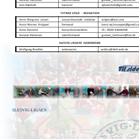
SLESVIG-LIGAEN